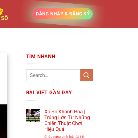
ĐĂNG NHẬP & ĐĂNG KÝ
 SỐ
TÌM NHANH
BÀI VIẾT GẦN ĐÂY
Xổ Số Khánh Hòa |
Trúng Lớn Từ Những
Chiến Thuật Chơi
Hiệu Quả
ở
Chức năng bình luận bị tắt