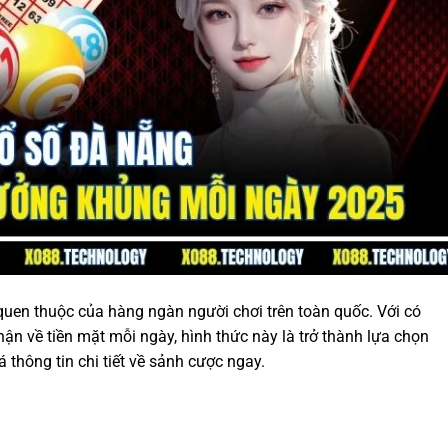
uen thuộc của hàng ngàn người chơi trên toàn quốc. Với có
ận về tiền mặt mỗi ngày, hình thức này là trở thành lựa chọn
thông tin chi tiết về sảnh cược ngay.