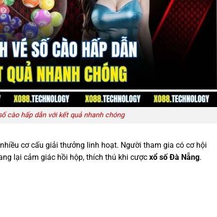
 số cào hấp dẫn với kết quả nhanh chóng
nhiều cơ cấu giải thưởng linh hoạt. Người tham gia có cơ hội
ang lại cảm giác hồi hộp, thích thú khi cược
xổ số Đà Nẵng
.