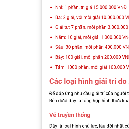
Nhì: 1 phần, trị giá 15.000.000 VNĐ
Ba: 2 giải, với mỗi giải 10.000.000 
Giải tư: 7 phần, mỗi phần 3.000.00
Năm: 10 giải, mỗi giải 1.000.000 V
Sáu: 30 phần, mỗi phần 400.000 V
Bảy: 100 giải, mỗi phần 200.000 V
Tám: 1000 phần, mỗi giải 100.000
Các loại hình giải trí 
Để đáp ứng nhu cầu giải trí của người
Bên dưới đây là tổng hợp hình thức kh
Vé truyền thống
Đây là loại hình chủ lực, lâu đời nhất 