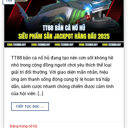
Th5
TT88 bắn cá nổ hũ đang tạo nên cơn sốt không hề
nhỏ trong cộng đồng người chơi yêu thích thể loại
giải trí đổi thưởng. Với giao diện mãn nhãn, hiệu
ứng âm thanh sống động cùng tỷ lệ hoàn trả hấp
dẫn, sảnh cược nhanh chóng chiếm được cảm tình
của hội viên. […]
TIẾP TỤC ĐỌC
→
Đăng trong
nổ hũ