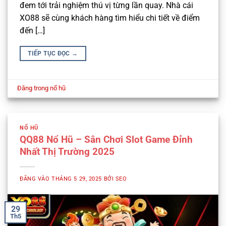
đem tới trải nghiệm thú vị từng lần quay. Nhà cái
XO88 sẽ cùng khách hàng tìm hiểu chi tiết về điểm
đến […]
TIẾP TỤC ĐỌC
→
Đăng trong
nổ hũ
NỔ HŨ
QQ88 Nổ Hũ – Sân Chơi Slot Game Đỉnh
Nhất Thị Trường 2025
ĐĂNG VÀO
THÁNG 5 29, 2025
BỞI
SEO
29
Th5