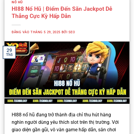
NỔ HŨ
HI88 Nổ Hũ | Điểm Đến Săn Jackpot Dễ
Thắng Cực Kỳ Hấp Dẫn
ĐĂNG VÀO
THÁNG 5 29, 2025
BỞI
SEO
29
Th5
HI88 nổ hũ đang trở thành địa chỉ thu hút hàng
nghìn người dùng yêu thích slot trên thị trường. Với
giao diện gần gũi, vô vàn game hấp dẫn, sân chơi