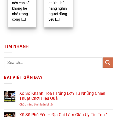
nên cơn sốt
chỉ thu hút
không hề
hàng nghìn
nhỏ trong
người dùng
cộng [...]
yêu [...]
TÌM NHANH
BÀI VIẾT GẦN ĐÂY
Xổ Số Khánh Hòa | Trúng Lớn Từ Những Chiến
Thuật Chơi Hiệu Quả
ở
Chức năng bình luận bị tắt
Xổ
Số
Xổ Số Phú Yên – Địa Chỉ Làm Giàu Uy Tín Top 1