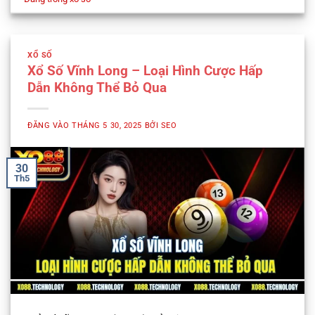
XỔ SỐ
Xổ Số Vĩnh Long – Loại Hình Cược Hấp
Dẫn Không Thể Bỏ Qua
ĐĂNG VÀO
THÁNG 5 30, 2025
BỞI
SEO
30
Th5