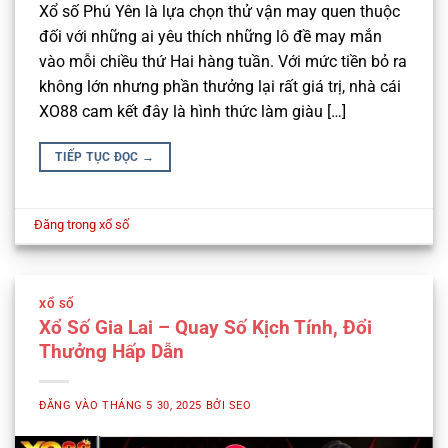
Xổ số Phú Yên là lựa chọn thử vận may quen thuộc
đối với những ai yêu thích những lô đề may mắn
vào mỗi chiều thứ Hai hàng tuần. Với mức tiền bỏ ra
không lớn nhưng phần thưởng lại rất giá trị, nhà cái
XO88 cam kết đây là hình thức làm giàu […]
TIẾP TỤC ĐỌC
→
Đăng trong
xổ số
XỔ SỐ
Xổ Số Gia Lai – Quay Số Kịch Tính, Đổi
Thưởng Hấp Dẫn
ĐĂNG VÀO
THÁNG 5 30, 2025
BỞI
SEO