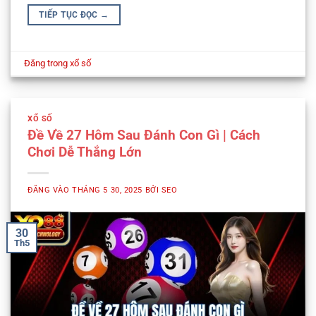
TIẾP TỤC ĐỌC
→
Đăng trong
xổ số
XỔ SỐ
Đề Về 27 Hôm Sau Đánh Con Gì | Cách
Chơi Dễ Thắng Lớn
ĐĂNG VÀO
THÁNG 5 30, 2025
BỞI
SEO
30
Th5