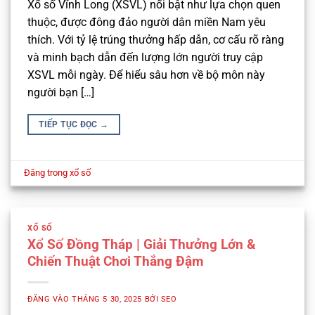
Xổ số Vĩnh Long (XSVL) nổi bật như lựa chọn quen
thuộc, được đông đảo người dân miền Nam yêu
thích. Với tỷ lệ trúng thưởng hấp dẫn, cơ cấu rõ ràng
và minh bạch dẫn đến lượng lớn người truy cập
XSVL mỗi ngày. Để hiểu sâu hơn về bộ môn này
người bạn […]
TIẾP TỤC ĐỌC
→
Đăng trong
xổ số
XỔ SỐ
Xổ Số Đồng Tháp | Giải Thưởng Lớn &
Chiến Thuật Chơi Thắng Đậm
ĐĂNG VÀO
THÁNG 5 30, 2025
BỞI
SEO