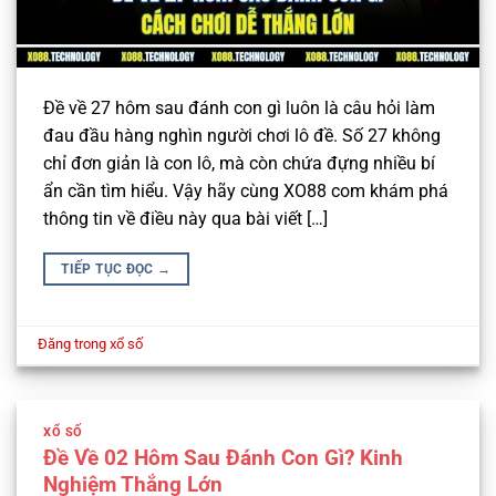
Đề về 27 hôm sau đánh con gì luôn là câu hỏi làm
đau đầu hàng nghìn người chơi lô đề. Số 27 không
chỉ đơn giản là con lô, mà còn chứa đựng nhiều bí
ẩn cần tìm hiểu. Vậy hãy cùng XO88 com khám phá
thông tin về điều này qua bài viết […]
TIẾP TỤC ĐỌC
→
Đăng trong
xổ số
XỔ SỐ
Đề Về 02 Hôm Sau Đánh Con Gì? Kinh
Nghiệm Thắng Lớn