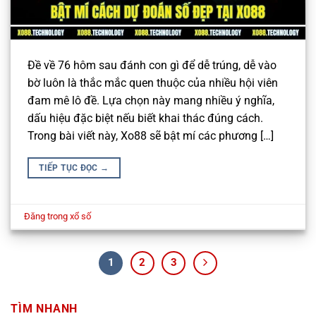
Đề về 76 hôm sau đánh con gì để dễ trúng, dễ vào
bờ luôn là thắc mắc quen thuộc của nhiều hội viên
đam mê lô đề. Lựa chọn này mang nhiều ý nghĩa,
dấu hiệu đặc biệt nếu biết khai thác đúng cách.
Trong bài viết này, Xo88 sẽ bật mí các phương […]
TIẾP TỤC ĐỌC
→
Đăng trong
xổ số
1
2
3
TÌM NHANH