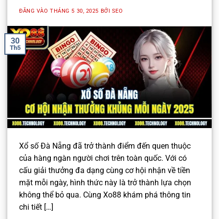
ĐĂNG VÀO
THÁNG 5 30, 2025
BỞI
SEO
30
Th5
Xổ số Đà Nẵng đã trở thành điểm đến quen thuộc
của hàng ngàn người chơi trên toàn quốc. Với có
cấu giải thưởng đa dạng cùng cơ hội nhận về tiền
mặt mỗi ngày, hình thức này là trở thành lựa chọn
không thể bỏ qua. Cùng Xo88 khám phá thông tin
chi tiết […]