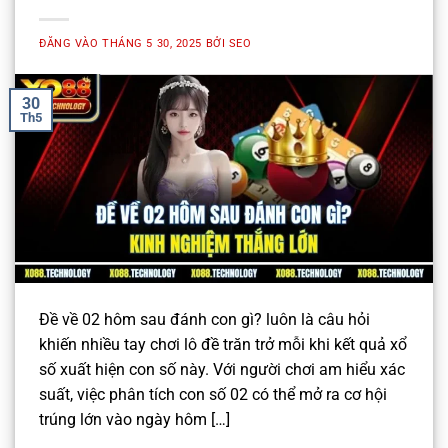
ĐĂNG VÀO
THÁNG 5 30, 2025
BỞI
SEO
30
Th5
Đề về 02 hôm sau đánh con gì? luôn là câu hỏi
khiến nhiều tay chơi lô đề trăn trở mỗi khi kết quả xổ
số xuất hiện con số này. Với người chơi am hiểu xác
suất, việc phân tích con số 02 có thể mở ra cơ hội
trúng lớn vào ngày hôm […]