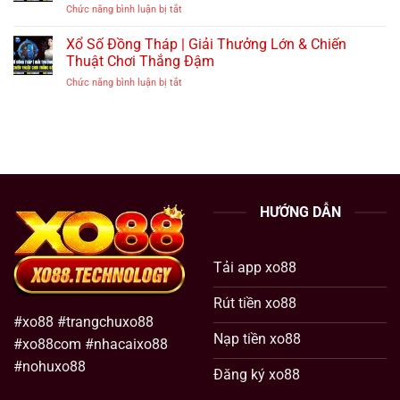
Quả
ở
Chức năng bình luận bị tắt
–
Uy
Xổ
Quay
Tín
Số
Xổ Số Đồng Tháp | Giải Thưởng Lớn & Chiến
Số
Top
Vĩnh
Kịch
Thuật Chơi Thắng Đậm
1
Long
Tính,
Thị
ở
Chức năng bình luận bị tắt
–
Đổi
Trường
Xổ
Loại
Thưởng
Việt
Số
Hình
Hấp
Đồng
Cược
Dẫn
Tháp
Hấp
|
Dẫn
Giải
Không
Thưởng
Thể
Lớn
Bỏ
HƯỚNG DẪN
&
Qua
Chiến
Thuật
Chơi
Tải app xo88
Thắng
Đậm
Rút tiền xo88
#xo88 #trangchuxo88
Nạp tiền xo88
#xo88com #nhacaixo88
#nohuxo88
Đăng ký xo88