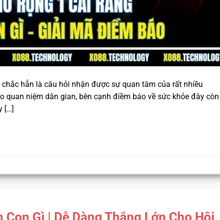
y chắc hẳn là câu hỏi nhận được sự quan tâm của rất nhiều
eo quan niệm dân gian, bên cạnh điềm báo về sức khỏe đây còn
y […]
 Con Gì | Dễ Dàng Thắng Lớn Cho Hội