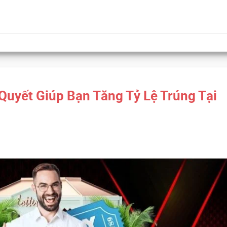
 Quyết Giúp Bạn Tăng Tỷ Lệ Trúng Tại