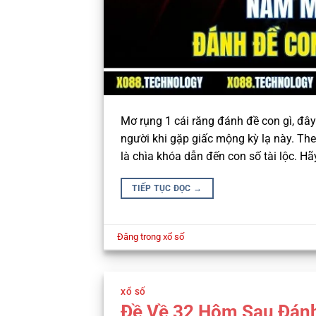
Mơ rụng 1 cái răng đánh đề con gì, đâ
người khi gặp giấc mộng kỳ lạ này. Th
là chìa khóa dẫn đến con số tài lộc. Hã
TIẾP TỤC ĐỌC
→
Đăng trong
xổ số
XỔ SỐ
Đề Về 32 Hôm Sau Đánh