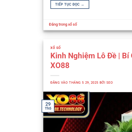
TIẾP TỤC ĐỌC
→
Đăng trong
xổ số
XỔ SỐ
Kinh Nghiệm Lô Đề | Bí
XO88
ĐĂNG VÀO
THÁNG 5 29, 2025
BỞI
SEO
29
Th5