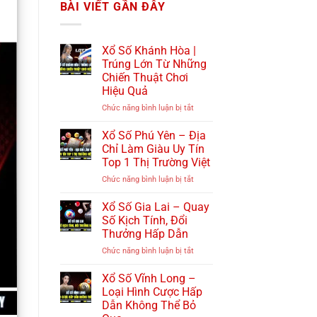
BÀI VIẾT GẦN ĐÂY
Xổ Số Khánh Hòa |
Trúng Lớn Từ Những
Chiến Thuật Chơi
Hiệu Quả
ở
Chức năng bình luận bị tắt
Xổ
Số
Xổ Số Phú Yên – Địa
Khánh
Chỉ Làm Giàu Uy Tín
Hòa
Top 1 Thị Trường Việt
|
ở
Chức năng bình luận bị tắt
Trúng
Xổ
Lớn
Số
Từ
Xổ Số Gia Lai – Quay
Phú
Những
Số Kịch Tính, Đổi
Yên
Chiến
Thưởng Hấp Dẫn
–
Thuật
ở
Chức năng bình luận bị tắt
Địa
Chơi
Xổ
Chỉ
Hiệu
Số
Làm
Quả
Xổ Số Vĩnh Long –
Gia
Giàu
Loại Hình Cược Hấp
Lai
Uy
Dẫn Không Thể Bỏ
–
Tín