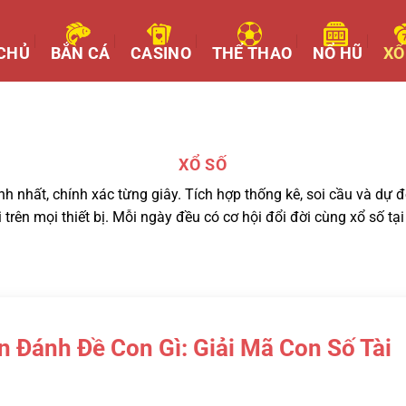
CHỦ
BẮN CÁ
CASINO
THỂ THAO
NỔ HŨ
XỔ
XỔ SỐ
 nhất, chính xác từng giây. Tích hợp thống kê, soi cầu và dự 
i trên mọi thiết bị. Mỗi ngày đều có cơ hội đổi đời cùng xổ số tạ
 Đánh Đề Con Gì: Giải Mã Con Số Tài