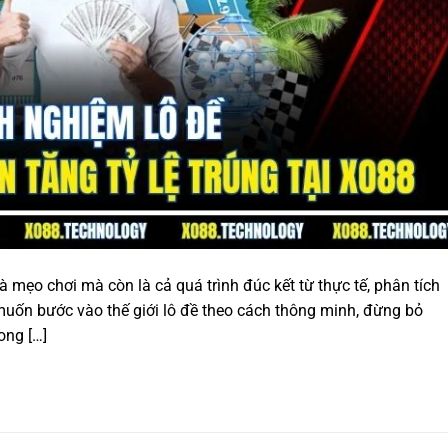
 mẹo chơi mà còn là cả quá trình đúc kết từ thực tế, phân tích
muốn bước vào thế giới lô đề theo cách thông minh, đừng bỏ
ong […]