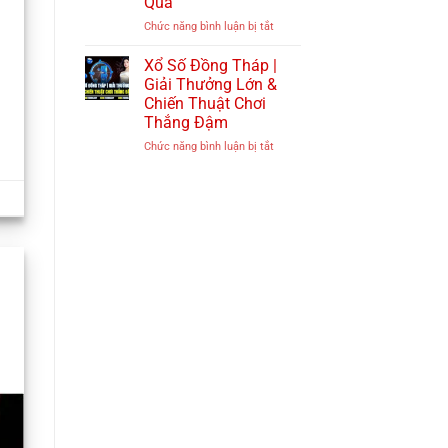
Qua
Quay
Top
Số
1
ở
Chức năng bình luận bị tắt
Kịch
Thị
Xổ
Tính,
Trường
Số
Xổ Số Đồng Tháp |
Đổi
Việt
Vĩnh
Giải Thưởng Lớn &
Thưởng
Long
Chiến Thuật Chơi
Hấp
–
Thắng Đậm
Dẫn
Loại
Hình
ở
Chức năng bình luận bị tắt
Cược
Xổ
Hấp
Số
Dẫn
Đồng
Không
Tháp
Thể
|
Bỏ
Giải
Qua
Thưởng
Lớn
&
Chiến
Thuật
Chơi
Thắng
Đậm