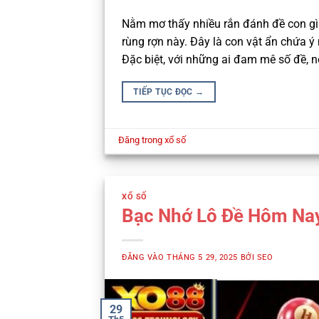
Nằm mơ thấy nhiều rắn đánh đề con gì 
rùng rợn này. Đây là con vật ẩn chứa ý
Đặc biệt, với những ai đam mê số đề, n
TIẾP TỤC ĐỌC
→
Đăng trong
xổ số
XỔ SỐ
Bạc Nhớ Lô Đề Hôm Na
ĐĂNG VÀO
THÁNG 5 29, 2025
BỞI
SEO
29