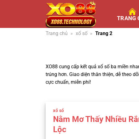
Bỏ
qua
TRANG 
nội
dung
Trang chủ
»
xổ số
»
Trang 2
XO88 cung cấp kết quả xổ số ba miền nhanh
trúng hơn. Giao diện thân thiện, dễ theo dõ
cực chuẩn, miễn phí!
XỔ SỐ
Nằm Mơ Thấy Nhiều Rắn
Lộc