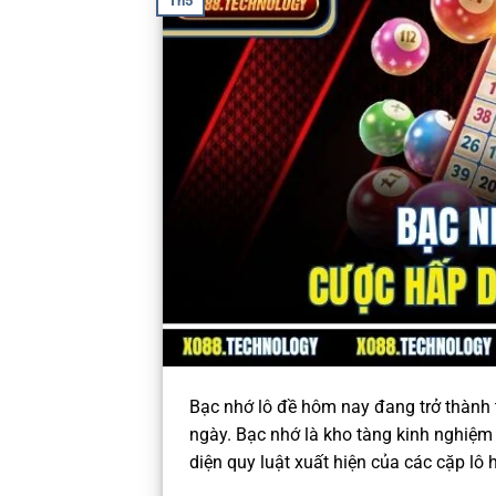
Th5
Bạc nhớ lô đề hôm nay đang trở thành
ngày. Bạc nhớ là kho tàng kinh nghiệm 
diện quy luật xuất hiện của các cặp lô