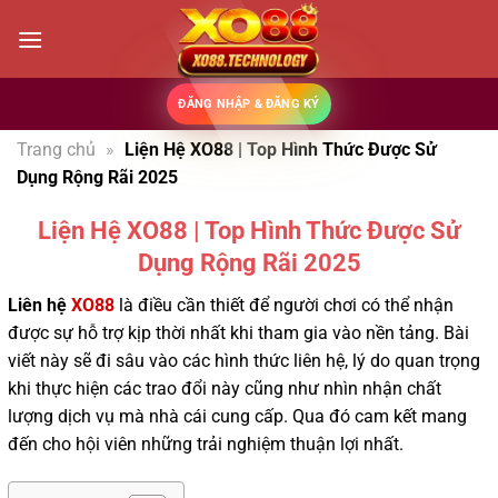
Bỏ
qua
nội
dung
ĐĂNG NHẬP & ĐĂNG KÝ
Trang chủ
»
Liện Hệ XO88 | Top Hình Thức Được Sử
Dụng Rộng Rãi 2025
Liện Hệ XO88 | Top Hình Thức Được Sử
Dụng Rộng Rãi 2025
Liên hệ
XO88
là điều cần thiết để người chơi có thể nhận
được sự hỗ trợ kịp thời nhất khi tham gia vào nền tảng. Bài
viết này sẽ đi sâu vào các hình thức liên hệ, lý do quan trọng
khi thực hiện các trao đổi này cũng như nhìn nhận chất
lượng dịch vụ mà nhà cái cung cấp. Qua đó cam kết mang
đến cho hội viên những trải nghiệm thuận lợi nhất.