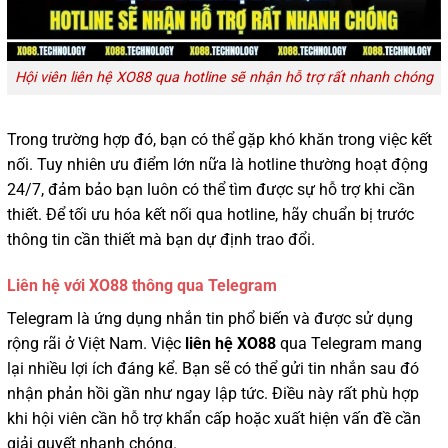
Hội viên liên hệ XO88 qua hotline sẽ nhận hỗ trợ rất nhanh chóng
Trong trường hợp đó, bạn có thể gặp khó khăn trong việc kết
nối. Tuy nhiên ưu điểm lớn nữa là hotline thường hoạt động
24/7, đảm bảo bạn luôn có thể tìm được sự hỗ trợ khi cần
thiết. Để tối ưu hóa kết nối qua hotline, hãy chuẩn bị trước
thông tin cần thiết mà bạn dự định trao đổi.
Liên hệ với XO88 thông qua Telegram
Telegram là ứng dụng nhắn tin phổ biến và được sử dụng
rộng rãi ở Việt Nam. Việc
liên hệ XO88
qua Telegram mang
lại nhiều lợi ích đáng kể. Bạn sẽ có thể gửi tin nhắn sau đó
nhận phản hồi gần như ngay lập tức. Điều này rất phù hợp
khi hội viên cần hỗ trợ khẩn cấp hoặc xuất hiện vấn đề cần
giải quyết nhanh chóng.