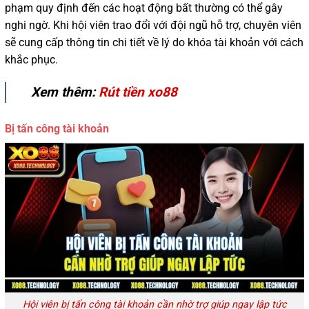
phạm quy định đến các hoạt động bất thường có thể gây
nghi ngờ. Khi hội viên trao đổi với đội ngũ hỗ trợ, chuyên viên
sẽ cung cấp thông tin chi tiết về lý do khóa tài khoản với cách
khắc phục.
Xem thêm:
Rút tiền xo88
Bị tấn công tài khoản
Hội viên bị tấn công tài khoản cần nhờ trợ giúp ngay lập tức